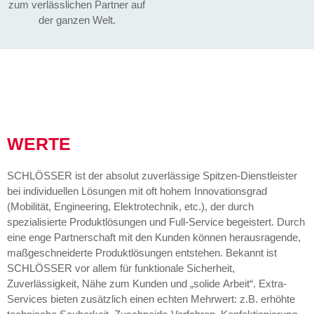
zum verlässlichen Partner auf
der ganzen Welt.
WERTE
SCHLÖSSER ist der absolut zuverlässige Spitzen-Dienstleister
bei individuellen Lösungen mit oft hohem Innovationsgrad
(Mobilität, Engineering, Elektrotechnik, etc.), der durch
spezialisierte Produktlösungen und Full-Service begeistert. Durch
eine enge Partnerschaft mit den Kunden können herausragende,
maßgeschneiderte Produktlösungen entstehen. Bekannt ist
SCHLÖSSER vor allem für funktionale Sicherheit,
Zuverlässigkeit, Nähe zum Kunden und „solide Arbeit“. Extra-
Services bieten zusätzlich einen echten Mehrwert: z.B. erhöhte