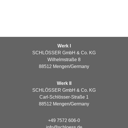
Werk I
SCHLÖSSER GmbH & Co. KG
Wilhelmstraße 8
88512 Mengen/Germany
Werk II
SCHLÖSSER GmbH & Co. KG
Carl-Schlösser-Straße 1
88512 Mengen/Germany
+49 7572 606-0
info@schloess.de