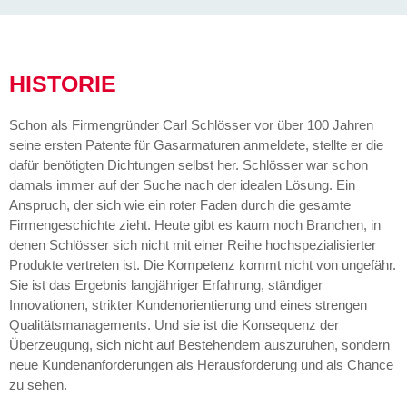
HISTORIE
Schon als Firmengründer Carl Schlösser vor über 100 Jahren
seine ersten Patente für Gasarmaturen anmeldete, stellte er die
dafür benötigten Dichtungen selbst her. Schlösser war schon
damals immer auf der Suche nach der idealen Lösung. Ein
Anspruch, der sich wie ein roter Faden durch die gesamte
Firmengeschichte zieht. Heute gibt es kaum noch Branchen, in
denen Schlösser sich nicht mit einer Reihe hochspezialisierter
Produkte vertreten ist. Die Kompetenz kommt nicht von ungefähr.
Sie ist das Ergebnis langjähriger Erfahrung, ständiger
Innovationen, strikter Kundenorientierung und eines strengen
Qualitätsmanagements. Und sie ist die Konsequenz der
Überzeugung, sich nicht auf Bestehendem auszuruhen, sondern
neue Kundenanforderungen als Herausforderung und als Chance
zu sehen.