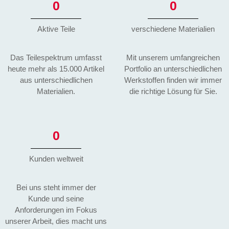
0
0
Aktive Teile
verschiedene Materialien
Das Teilespektrum umfasst
Mit unserem umfangreichen
heute mehr als 15.000 Artikel
Portfolio an unterschiedlichen
aus unterschiedlichen
Werkstoffen finden wir immer
Materialien.
die richtige Lösung für Sie.
0
Kunden weltweit
Bei uns steht immer der
Kunde und seine
Anforderungen im Fokus
unserer Arbeit, dies macht uns