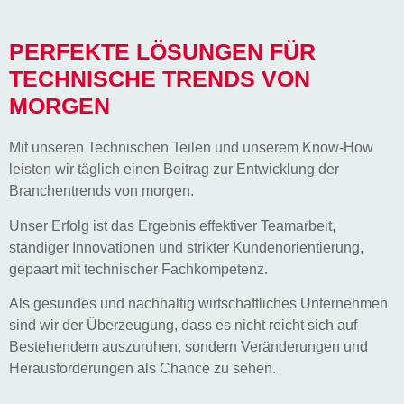
PERFEKTE LÖSUNGEN FÜR
TECHNISCHE TRENDS VON
MORGEN
Mit unseren Technischen Teilen und unserem Know-How
leisten wir täglich einen Beitrag zur Entwicklung der
Branchentrends von morgen.
Unser Erfolg ist das Ergebnis effektiver Teamarbeit,
ständiger Innovationen und strikter Kundenorientierung,
gepaart mit technischer Fachkompetenz.
Als gesundes und nachhaltig wirtschaftliches Unternehmen
sind wir der Überzeugung, dass es nicht reicht sich auf
Bestehendem auszuruhen, sondern Veränderungen und
Herausforderungen als Chance zu sehen.