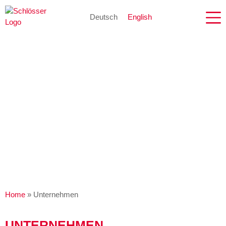
Deutsch
English
Home
»
Unternehmen
UNTERNEHMEN