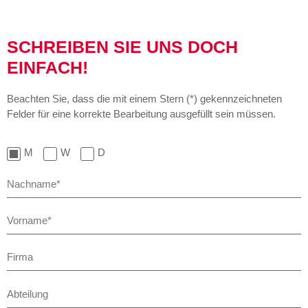
SCHREIBEN SIE UNS DOCH
EINFACH!
Beachten Sie, dass die mit einem Stern (*) gekennzeichneten
Felder für eine korrekte Bearbeitung ausgefüllt sein müssen.
M
W
D