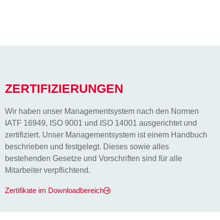
ZERTIFIZIERUNGEN
Wir haben unser Managementsystem nach den Normen
IATF 16949, ISO 9001 und ISO 14001 ausgerichtet und
zertifiziert. Unser Managementsystem ist einem Handbuch
beschrieben und festgelegt. Dieses sowie alles
bestehenden Gesetze und Vorschriften sind für alle
Mitarbeiter verpflichtend.
Zertifikate im Downloadbereich