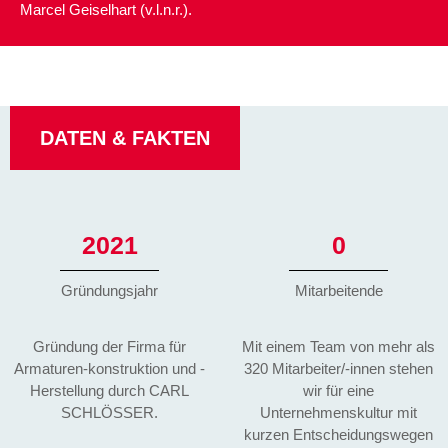
Marcel Geiselhart (v.l.n.r.).
DATEN & FAKTEN
2021
0
Gründungsjahr
Mitarbeitende
Gründung der Firma für
Mit einem Team von mehr als
Armaturen-konstruktion und -
320 Mitarbeiter/-innen stehen
Herstellung durch CARL
wir für eine
SCHLÖSSER.
Unternehmenskultur mit
kurzen Entscheidungswegen