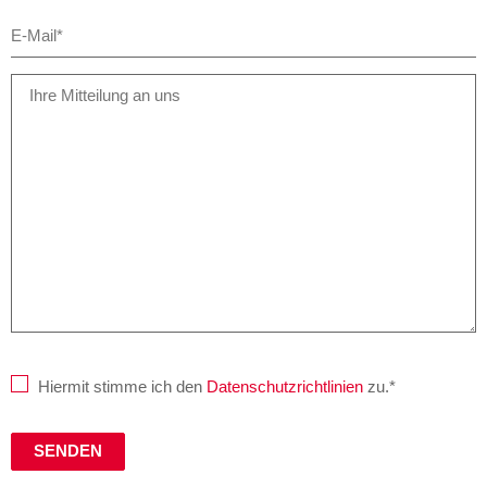
Hiermit stimme ich den
Datenschutzrichtlinien
zu.*