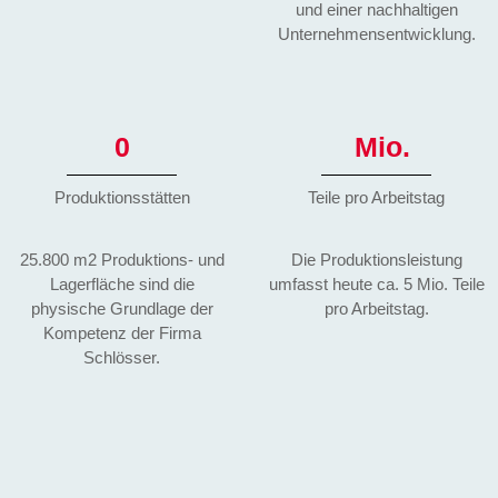
und einer nachhaltigen
Unternehmensentwicklung.
0
Mio.
Produktions­stätten
Teile pro Arbeitstag
25.800 m2 Produktions- und
Die Produktionsleistung
Lagerfläche sind die
umfasst heute ca. 5 Mio. Teile
physische Grundlage der
pro Arbeitstag.
Kompetenz der Firma
Schlösser.