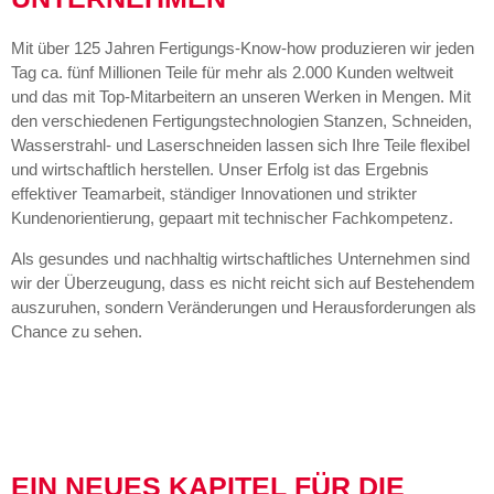
Mit über 125 Jahren Fertigungs-Know-how produzieren wir jeden
Tag ca. fünf Millionen Teile für mehr als 2.000 Kunden weltweit
und das mit Top-Mitarbeitern an unseren Werken in Mengen. Mit
den verschiedenen Fertigungstechnologien Stanzen, Schneiden,
Wasserstrahl- und Laserschneiden lassen sich Ihre Teile flexibel
und wirtschaftlich herstellen. Unser Erfolg ist das Ergebnis
effektiver Teamarbeit, ständiger Innovationen und strikter
Kundenorientierung, gepaart mit technischer Fachkompetenz.
Als gesundes und nachhaltig wirtschaftliches Unternehmen sind
wir der Überzeugung, dass es nicht reicht sich auf Bestehendem
auszuruhen, sondern Veränderungen und Herausforderungen als
Chance zu sehen.
EIN NEUES KAPITEL FÜR DIE