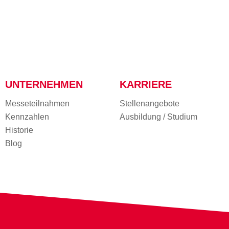
UNTERNEHMEN
KARRIERE
Messe­teilnahmen
Stellenangebote
Kennzahlen
Ausbildung / Studium
Historie
Blog