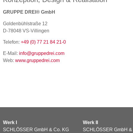
GRUPPE DREI® GmbH
Goldenbühlstraße 12
D-78048 VS-Villingen
Telefon:
+49 (0) 77 21 84 21-0
E-Mail:
info@gruppedrei.com
Web:
www.gruppedrei.com
Werk I
Werk II
SCHLÖSSER GmbH & Co. KG
SCHLÖSSER GmbH & 