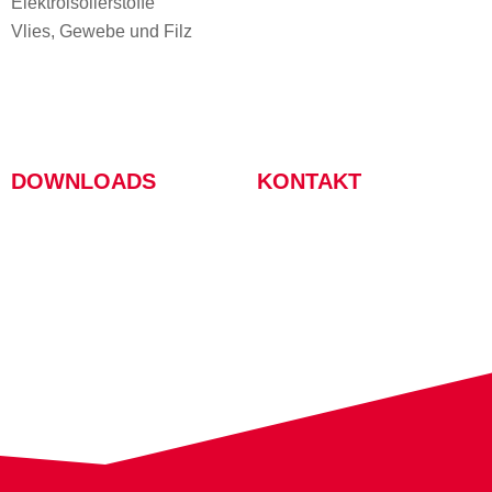
Elektroisolierstoffe
Vlies, Gewebe und Filz
DOWNLOADS
KONTAKT