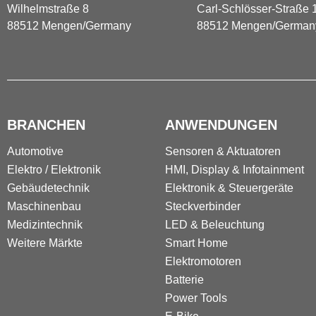
Wilhelmstraße 8
Carl-Schlösser-Straße 
88512 Mengen/Germany
88512 Mengen/German
BRANCHEN
ANWENDUNGEN
Automotive
Sensoren & Aktuatoren
Elektro / Elektronik
HMI, Display & Infotainment
Gebäudetechnik
Elektronik & Steuergeräte
Maschinenbau
Steckverbinder
Medizintechnik
LED & Beleuchtung
Weitere Märkte
Smart Home
Elektromotoren
Batterie
Power Tools