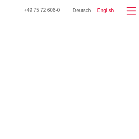
Deutsch
English
+49 75 72 606-0