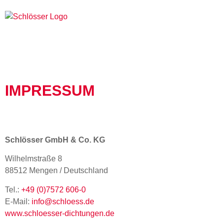
IMPRESSUM
Schlösser GmbH & Co. KG
Wilhelmstraße 8
88512 Mengen / Deutschland
Tel.:
+49 (0)7572 606-0
E-Mail:
info@schloess.de
www.schloesser-dichtungen.de