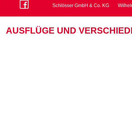
Schlösser GmbH & Co. KG
Wilhel
AUSFLÜGE UND VERSCHIEDE