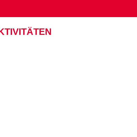
TIVITÄTEN