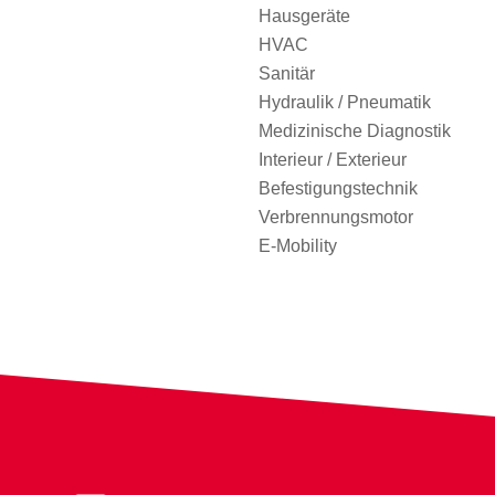
Hausgeräte
HVAC
Sanitär
Hydraulik / Pneumatik
Medizinische Diagnostik
Interieur / Exterieur
Befestigungstechnik
Verbrennungsmotor
E-Mobility