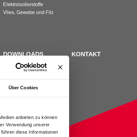
Elektroisolierstoffe
Vlies, Gewebe und Filz
DOWNLOADS
KONTAKT
Über Cookies
 Medien anbieten zu können
hrer Verwendung unserer
 führen diese Informationen