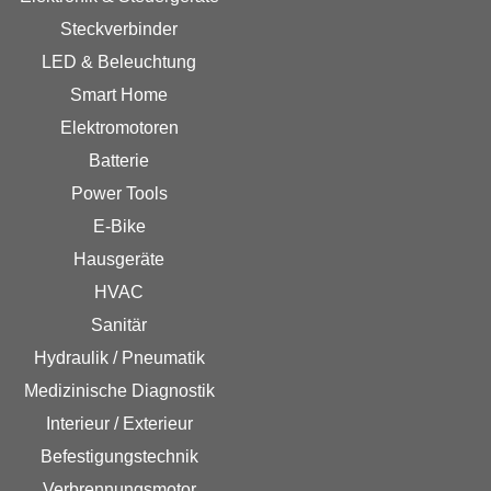
Steckverbinder
LED & Beleuchtung
Smart Home
Elektromotoren
Batterie
Power Tools
E-Bike
Hausgeräte
HVAC
Sanitär
Hydraulik / Pneumatik
Medizinische Diagnostik
Interieur / Exterieur
Befestigungstechnik
Verbrennungsmotor