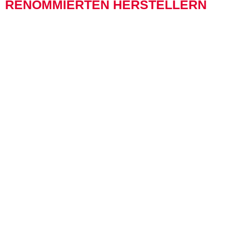
RENOMMIERTEN HERSTELLERN