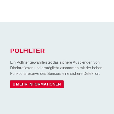
POLFILTER
Ein Polfilter gewährleistet das sichere Ausblenden von
Direktreflexen und ermöglicht zusammen mit der hohen
Funktionsreserve des Sensors eine sichere Detektion.
MEHR INFORMATIONEN