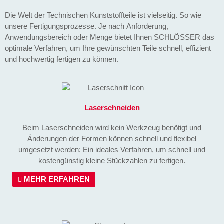
Die Welt der Technischen Kunststoffteile ist vielseitig. So wie
unsere Fertigungsprozesse. Je nach Anforderung,
Anwendungsbereich oder Menge bietet Ihnen SCHLÖSSER das
optimale Verfahren, um Ihre gewünschten Teile schnell, effizient
und hochwertig fertigen zu können.
Laserschneiden
Beim Laserschneiden wird kein Werkzeug benötigt und
Änderungen der Formen können schnell und flexibel
umgesetzt werden: Ein ideales Verfahren, um schnell und
kostengünstig kleine Stückzahlen zu fertigen.
MEHR ERFAHREN