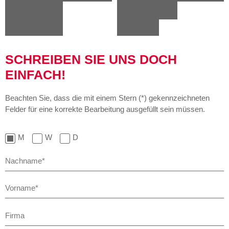
SCHREIBEN SIE UNS DOCH
EINFACH!
Beachten Sie, dass die mit einem Stern (*) gekennzeichneten
Felder für eine korrekte Bearbeitung ausgefüllt sein müssen.
M
W
D