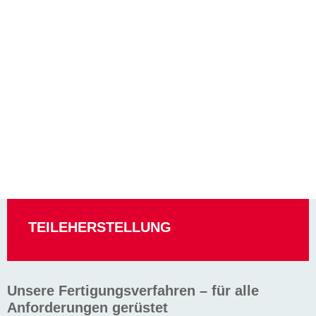
TEILEHERSTELLUNG
Unsere Fertigungsverfahren – für alle
Anforderungen gerüstet