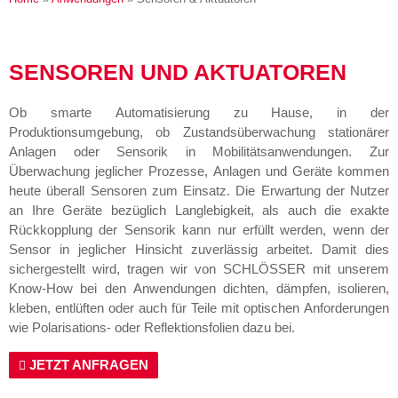
SENSOREN UND AKTUATOREN
Ob smarte Automatisierung zu Hause, in der
Produktionsumgebung, ob Zustandsüberwachung stationärer
Anlagen oder Sensorik in Mobilitätsanwendungen. Zur
Überwachung jeglicher Prozesse, Anlagen und Geräte kommen
heute überall Sensoren zum Einsatz. Die Erwartung der Nutzer
an Ihre Geräte bezüglich Langlebigkeit, als auch die exakte
Rückkopplung der Sensorik kann nur erfüllt werden, wenn der
Sensor in jeglicher Hinsicht zuverlässig arbeitet. Damit dies
sichergestellt wird, tragen wir von SCHLÖSSER mit unserem
Know-How bei den Anwendungen dichten, dämpfen, isolieren,
kleben, entlüften oder auch für Teile mit optischen Anforderungen
wie Polarisations- oder Reflektionsfolien dazu bei.
JETZT ANFRAGEN