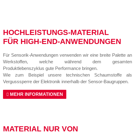
HOCHLEISTUNGS-MATERIAL
FÜR HIGH-END-ANWENDUNGEN
Für Sensorik-Anwendungen verwenden wir eine breite Palette an
Werkstoffen, welche während dem gesamten
Produktlebenszyklus gute Performance bringen.
Wie zum Beispiel unsere technischen Schaumstoffe als
Vergusssperre der Elektronik innerhalb der Sensor-Baugruppen.
MEHR INFORMATIONEN
MATERIAL NUR VON