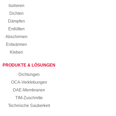
Isolieren
Dichten
Dämpfen
Entlüften
Abschirmen
Entwärmen
Kleben
PRODUKTE & LÖSUNGEN
Dichtungen
OCA-Verklebungen
DAE-Membranen
TIM-Zuschnitte
Technische Sauberkeit