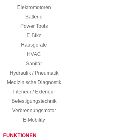
Elektromotoren
Batterie
Power Tools
E-Bike
Hausgeräte
HVAC
Sanitär
Hydraulik / Pneumatik
Medizinische Diagnostik
Interieur / Exterieur
Befestigungstechnik
Verbrennungsmotor
E-Mobility
FUNKTIONEN