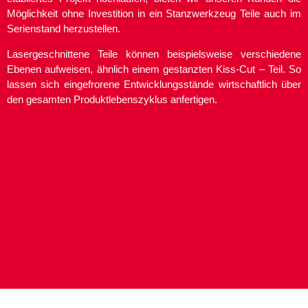
Möglichkeit ohne Investition in ein Stanzwerkzeug Teile auch im
Serienstand herzustellen.
Lasergeschnittene Teile können beispielsweise verschiedene
Ebenen aufweisen, ähnlich einem gestanzten Kiss-Cut – Teil. So
lassen sich eingefrorene Entwicklungsstände wirtschaftlich über
den gesamten Produktlebenszyklus anfertigen.