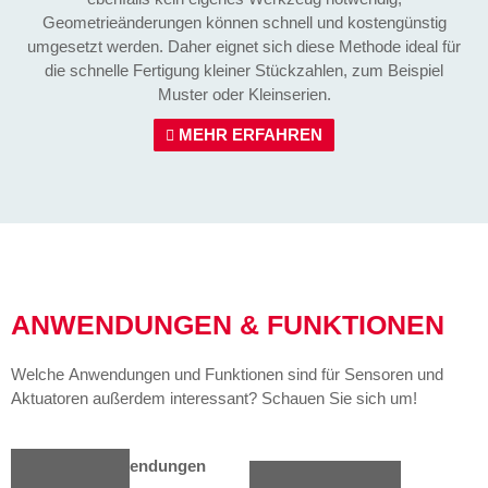
Geometrieänderungen können schnell und kostengünstig
umgesetzt werden. Daher eignet sich diese Methode ideal für
die schnelle Fertigung kleiner Stückzahlen, zum Beispiel
Muster oder Kleinserien.
MEHR ERFAHREN
ANWENDUNGEN & FUNKTIONEN
Welche Anwendungen und Funktionen sind für Sensoren und
Aktuatoren außerdem interessant? Schauen Sie sich um!
Verwandte Anwendungen