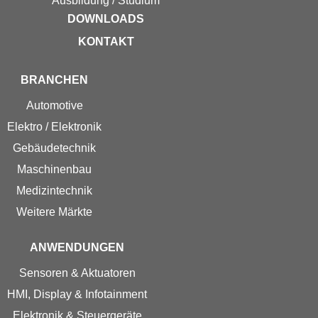
Ausbildung / Studium
DOWNLOADS
KONTAKT
BRANCHEN
Automotive
Elektro / Elektronik
Gebäudetechnik
Maschinenbau
Medizintechnik
Weitere Märkte
ANWENDUNGEN
Sensoren & Aktuatoren
HMI, Display & Infotainment
Elektronik & Steuergeräte