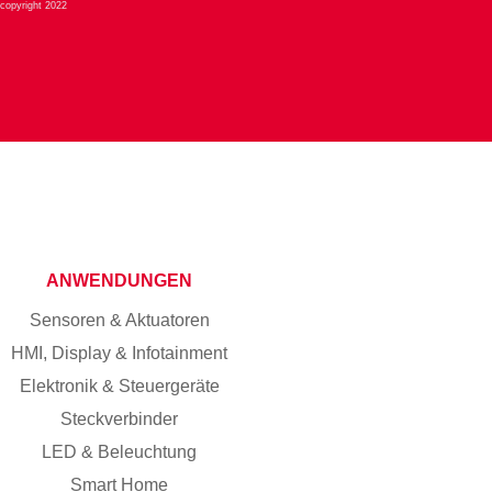
copyright 2022
ANWENDUNGEN
Sensoren & Aktuatoren
HMI, Display & Infotainment
Elektronik & Steuergeräte
Steckverbinder
LED & Beleuchtung
Smart Home