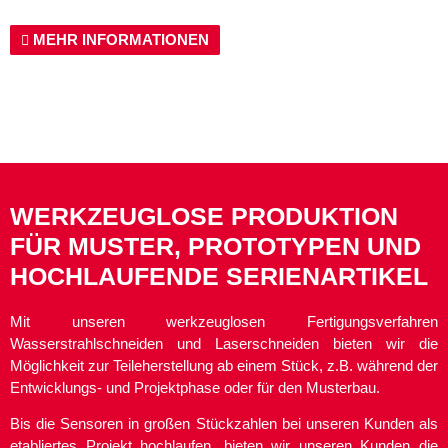
MEHR INFORMATIONEN
WERKZEUGLOSE PRODUKTION
FÜR MUSTER, PROTOTYPEN UND
HOCHLAUFENDE SERIENARTIKEL
Mit unseren werkzeuglosen Fertigungsverfahren
Wasserstrahlschneiden und Laserschneiden bieten wir die
Möglichkeit zur Teileherstellung ab einem Stück, z.B. während der
Entwicklungs- und Projektphase oder für den Musterbau.
Bis die Sensoren in großen Stückzahlen bei unseren Kunden als
etabliertes Projekt hochlaufen, bieten wir unseren Kunden die