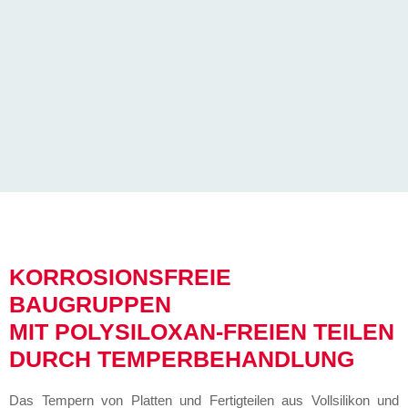
KORROSIONSFREIE
BAUGRUPPEN
MIT POLYSILOXAN-FREIEN TEILEN
DURCH TEMPERBEHANDLUNG
Das Tempern von Platten und Fertigteilen aus Vollsilikon und