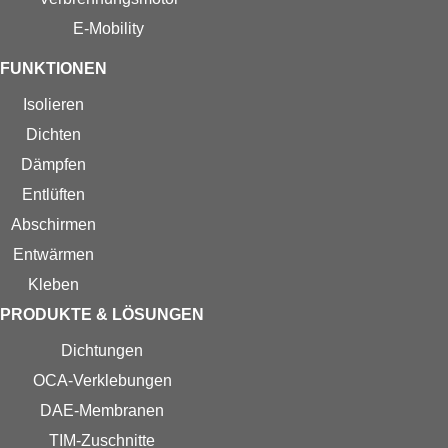
E-Mobility
FUNKTIONEN
Isolieren
Dichten
Dämpfen
Entlüften
Abschirmen
Entwärmen
Kleben
PRODUKTE & LÖSUNGEN
Dichtungen
OCA-Verklebungen
DAE-Membranen
TIM-Zuschnitte