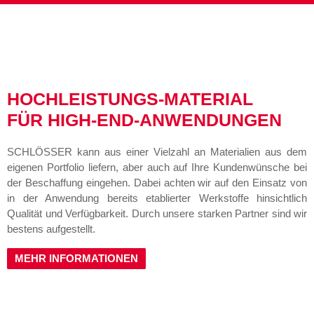
HOCHLEISTUNGS-MATERIAL
FÜR HIGH-END-ANWENDUNGEN
SCHLÖSSER kann aus einer Vielzahl an Materialien aus dem
eigenen Portfolio liefern, aber auch auf Ihre Kundenwünsche bei
der Beschaffung eingehen. Dabei achten wir auf den Einsatz von
in der Anwendung bereits etablierter Werkstoffe hinsichtlich
Qualität und Verfügbarkeit. Durch unsere starken Partner sind wir
bestens aufgestellt.
MEHR INFORMATIONEN