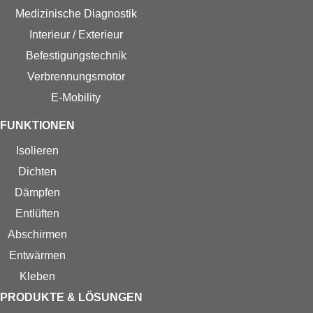
Medizinische Diagnostik
Interieur / Exterieur
Befestigungstechnik
Verbrennungsmotor
E-Mobility
FUNKTIONEN
Isolieren
Dichten
Dämpfen
Entlüften
Abschirmen
Entwärmen
Kleben
PRODUKTE & LÖSUNGEN