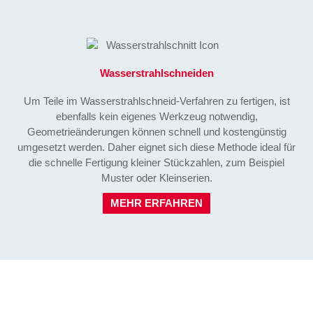
Wasserstrahl­schneiden
Um Teile im Wasserstrahlschneid-Verfahren zu fertigen, ist
ebenfalls kein eigenes Werkzeug notwendig,
Geometrieänderungen können schnell und kostengünstig
umgesetzt werden. Daher eignet sich diese Methode ideal für
die schnelle Fertigung kleiner Stückzahlen, zum Beispiel
Muster oder Kleinserien.
MEHR ERFAHREN