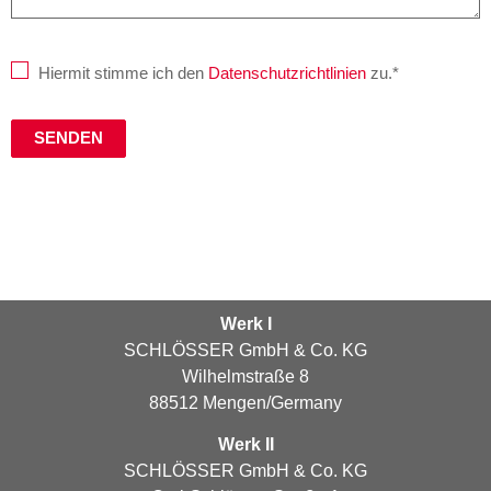
Hiermit stimme ich den
Datenschutzrichtlinien
zu.*
Werk I
SCHLÖSSER GmbH & Co. KG
Wilhelmstraße 8
88512 Mengen/Germany
Werk II
SCHLÖSSER GmbH & Co. KG