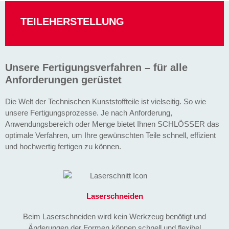
TEILEHERSTELLUNG
Unsere Fertigungsverfahren – für alle
Anforderungen gerüstet
Die Welt der Technischen Kunststoffteile ist vielseitig. So wie
unsere Fertigungsprozesse. Je nach Anforderung,
Anwendungsbereich oder Menge bietet Ihnen SCHLÖSSER das
optimale Verfahren, um Ihre gewünschten Teile schnell, effizient
und hochwertig fertigen zu können.
Laserschneiden
Beim Laserschneiden wird kein Werkzeug benötigt und
Änderungen der Formen können schnell und flexibel