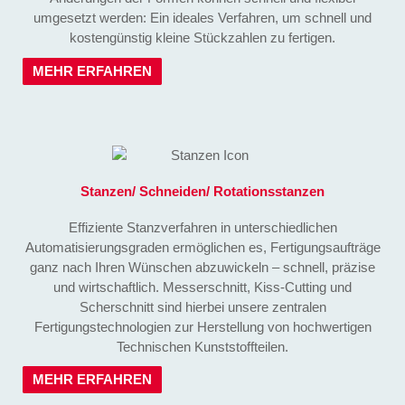
umgesetzt werden: Ein ideales Verfahren, um schnell und
kostengünstig kleine Stückzahlen zu fertigen.
MEHR ERFAHREN
Stanzen/ Schneiden/ Rotationsstanzen
Effiziente Stanzverfahren in unterschiedlichen
Automatisierungsgraden ermöglichen es, Fertigungsaufträge
ganz nach Ihren Wünschen abzuwickeln – schnell, präzise
und wirtschaftlich. Messerschnitt, Kiss-Cutting und
Scherschnitt sind hierbei unsere zentralen
Fertigungstechnologien zur Herstellung von hochwertigen
Technischen Kunststoffteilen.
MEHR ERFAHREN