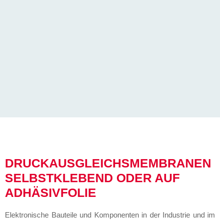
DRUCKAUSGLEICHSMEMBRANEN
SELBSTKLEBEND ODER AUF
ADHÄSIVFOLIE
Elektronische Bauteile und Komponenten in der Industrie und im