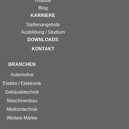
Historie
Blog
KARRIERE
Stellenangebote
Ausbildung / Studium
DOWNLOADS
KONTAKT
BRANCHEN
Automotive
Elektro / Elektronik
Gebäudetechnik
Maschinenbau
Medizintechnik
Weitere Märkte