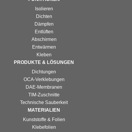
Isolieren
Dichten
Dämpfen
Entlüften
Abschirmen
Entwärmen
Kleben
PRODUKTE & LÖSUNGEN
Dichtungen
OCA-Verklebungen
DAE-Membranen
TIM-Zuschnitte
Technische Sauberkeit
MATERIALIEN
Kunststoffe & Folien
Klebefolien