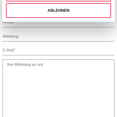
ABLEHNEN