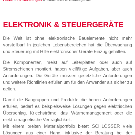
ELEKTRONIK & STEUERGERÄTE
Die Welt ist ohne elektronische Bauelemente nicht mehr
vorstellbar! In jeglichen Lebensbereichen hat die Überwachung
und Steuerung mit Hilfe elektronischer Geräte Einzug gehalten.
Die Komponenten, meist auf Leiterplatten oder auch auf
Stromschienen montiert, haben vielfältige Aufgaben, aber auch
Anforderungen. Die Geräte müssen gesetzliche Anforderungen
und weitere Richtlinien erfüllen um für den Anwender als sicher zu
gelten.
Damit die Baugruppen und Produkte die hohen Anforderungen
erfüllen, bedarf es beispielsweise Lösungen gegen elektrischen
Überschlag, Kriechströme, das Wärmemanagement oder die
elektromagnetische Verträglichkeit.
Mit einem breiten Materialportfolio bietet SCHLÖSSER viele
Lösungen aus einer Hand, inklusive der Beratung bei der