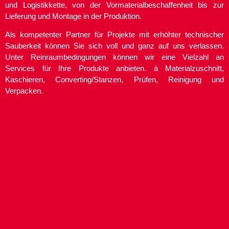
und Logistikkette, von der Vormaterialbeschaffenheit bis zur
Lieferung und Montage in der Produktion.
Als kompetenter Partner für Projekte mit erhöhter technischer
Sauberkeit können Sie sich voll und ganz auf uns verlassen.
Unter Reinraumbedingungen können wir eine Vielzahl an
Services für Ihre Produkte anbieten. à Materialzuschnitt,
Kaschieren, Converting/Stanzen, Prüfen, Reinigung und
Verpacken.