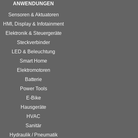
ANWENDUNGEN
Sensoren & Aktuatoren
HMI, Display & Infotainment
Elektronik & Steuergeräte
Steckverbinder
LED & Beleuchtung
Smart Home
Elektromotoren
Batterie
Power Tools
E-Bike
Hausgeräte
HVAC
Sanitär
Hydraulik / Pneumatik