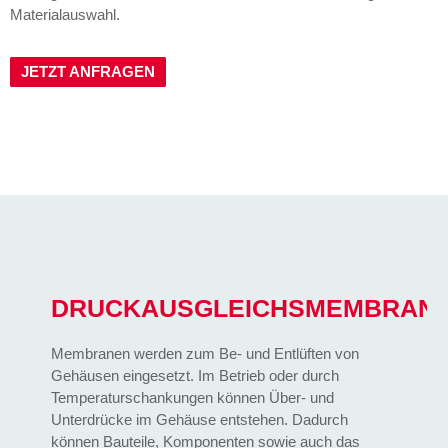
Materialauswahl.
JETZT ANFRAGEN
DRUCKAUSGLEICHSMEMBRAN
Membranen werden zum Be- und Entlüften von
Gehäusen eingesetzt. Im Betrieb oder durch
Temperaturschankungen können Über- und
Unterdrücke im Gehäuse entstehen. Dadurch
können Bauteile, Komponenten sowie auch das