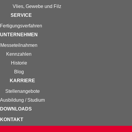
Vlies, Gewebe und Filz
SERVICE
Fertigungs­verfahren
UNTERNEHMEN
Messe­teilnahmen
Kennzahlen
Historie
Blog
KARRIERE
Stellenangebote
Ausbildung / Studium
DOWNLOADS
KONTAKT