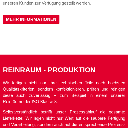
unseren Kunden zur Verfügung gestellt werden.
MEHR INFORMATIONEN
REINRAUM - PRODUKTION
Wir fertigen nicht nur Ihre technischen Teile nach höchsten
Qualitätskriterien, sondern konfektionieren, prüfen und reinigen
diese auch zuverlässig – zum Beispiel in einem unserer
Reinräume der ISO Klasse 8.
Selbstverständlich betrifft unser Prozessablauf die gesamte
Lieferkette: Wir legen nicht nur Wert auf die saubere Fertigung
und Verarbeitung, sondern auch auf die entsprechende Prozess-