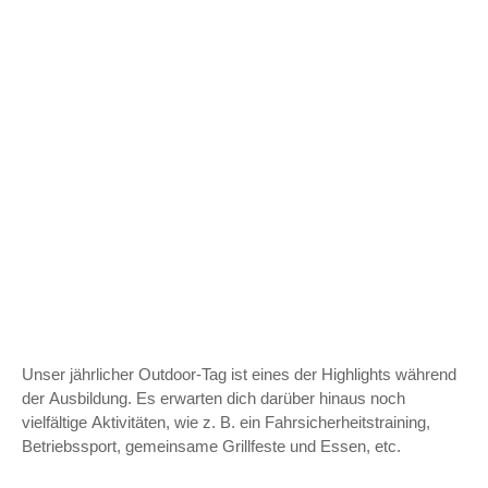
Unser jährlicher Outdoor-Tag ist eines der Highlights während
der Ausbildung. Es erwarten dich darüber hinaus noch
vielfältige Aktivitäten, wie z. B. ein Fahrsicherheitstraining,
Betriebssport, gemeinsame Grillfeste und Essen, etc.