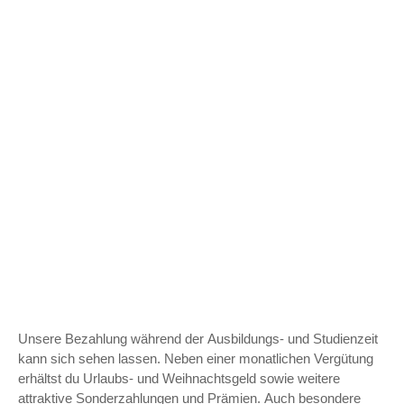
Unsere Bezahlung während der Ausbildungs- und Studienzeit
kann sich sehen lassen. Neben einer monatlichen Vergütung
erhältst du Urlaubs- und Weihnachtsgeld sowie weitere
attraktive Sonderzahlungen und Prämien. Auch besondere