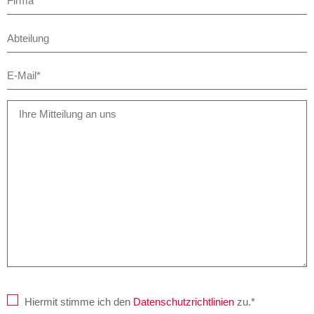
Hiermit stimme ich den
Datenschutzrichtlinien
zu.*