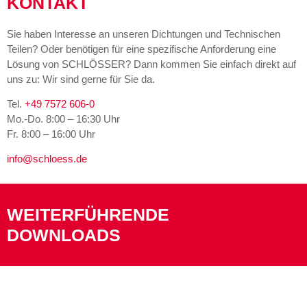
KONTAKT
Sie haben Interesse an unseren Dichtungen und Technischen
Teilen? Oder benötigen für eine spezifische Anforderung eine
Lösung von SCHLÖSSER? Dann kommen Sie einfach direkt auf
uns zu: Wir sind gerne für Sie da.
Tel.
+49 7572 606-0
Mo.-Do. 8:00 – 16:30 Uhr
Fr. 8:00 – 16:00 Uhr
info@schloess.de
WEITERFÜHRENDE
DOWNLOADS