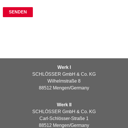
Werk I
SCHLÖSSER GmbH & Co. KG
Wilhelmstraße 8
88512 Mengen/Germany
Werk II
SCHLÖSSER GmbH & Co. KG
Carl-Schlösser-Straße 1
88512 Mengen/Germany