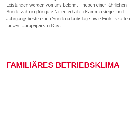
Leistungen werden von uns belohnt – neben einer jährlichen
Sonderzahlung für gute Noten erhalten Kammersieger und
Jahrgangsbeste einen Sonderurlaubstag sowie Eintrittskarten
für den Europapark in Rust.
FAMILIÄRES BETRIEBS­KLIMA