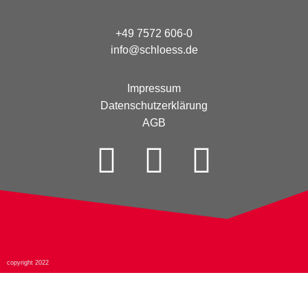
+49 7572 606-0
info@schloess.de
Impressum
Datenschutzerklärung
AGB
copyright 2022