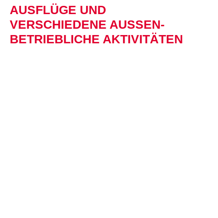
AUSFLÜGE UND
VERSCHIEDENE AUSSEN­B
ETRIEBLICHE AKTIVITÄTEN