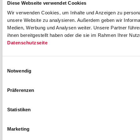
Diese Webseite verwendet Cookies
Wir verwenden Cookies, um Inhalte und Anzeigen zu personali
unsere Website zu analysieren. Außerdem geben wir Informat
Medien, Werbung und Analysen weiter. Unsere Partner führe
ihnen bereitgestellt haben oder die sie im Rahmen Ihrer Nut
Datenschutzseite
Einwilligungsauswahl
Notwendig
Präferenzen
Statistiken
Marketing