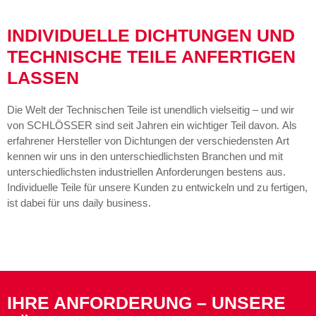
INDIVIDUELLE DICHTUNGEN UND
TECHNISCHE TEILE ANFERTIGEN
LASSEN
Die Welt der Technischen Teile ist unendlich vielseitig – und wir
von SCHLÖSSER sind seit Jahren ein wichtiger Teil davon. Als
erfahrener Hersteller von Dichtungen der verschiedensten Art
kennen wir uns in den unterschiedlichsten Branchen und mit
unterschiedlichsten industriellen Anforderungen bestens aus.
Individuelle Teile für unsere Kunden zu entwickeln und zu fertigen,
ist dabei für uns daily business.
IHRE ANFORDERUNG – UNSERE