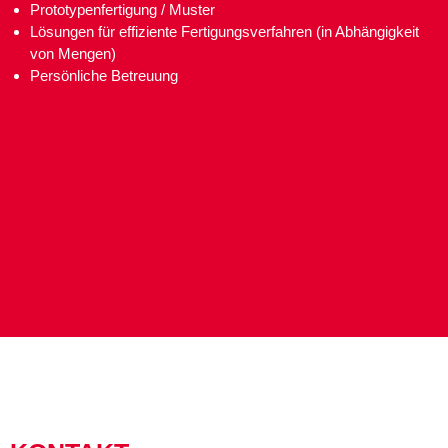
Prototypenfertigung / Muster
Lösungen für effiziente Fertigungsverfahren (in Abhängigkeit
von Mengen)
Persönliche Betreuung