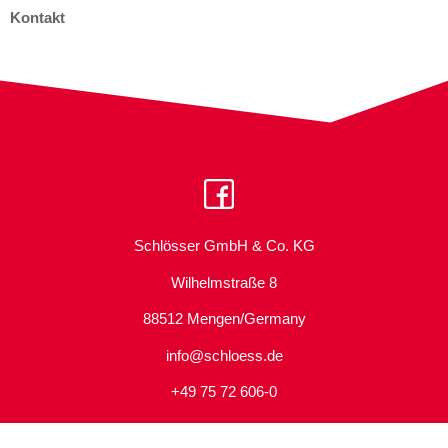
Kontakt
Schlösser GmbH & Co. KG
Wilhelmstraße 8
88512 Mengen/Germany
info@schloess.de
+49 75 72 606-0