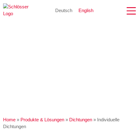
Deutsch
English
Home
»
Produkte & Lösungen
»
Dichtungen
»
Individuelle
Dichtungen