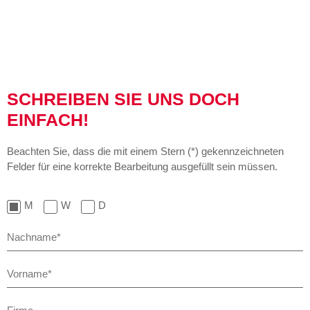
SCHREIBEN SIE UNS DOCH
EINFACH!
Beachten Sie, dass die mit einem Stern (*) gekennzeichneten
Felder für eine korrekte Bearbeitung ausgefüllt sein müssen.
M
W
D