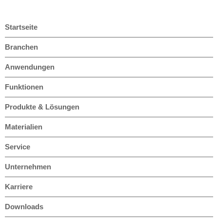
Startseite
Branchen
Anwendungen
Funktionen
Produkte & Lösungen
Materialien
Service
Unternehmen
Karriere
Downloads