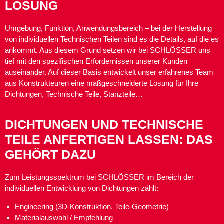
LÖSUNG
Umgebung, Funktion, Anwendungsbereich – bei der Herstellung
von individuellen Technischen Teilen sind es die Details, auf die es
ankommt. Aus diesem Grund setzen wir bei SCHLÖSSER uns
tief mit den spezifischen Erfordernissen unserer Kunden
auseinander. Auf dieser Basis entwickelt unser erfahrenes Team
aus Konstrukteuren eine maßgeschneiderte Lösung für Ihre
Dichtungen, Technische Teile, Stanzteile…
DICHTUNGEN UND TECHNISCHE
TEILE ANFERTIGEN LASSEN: DAS
GEHÖRT DAZU
Zum Leistungsspektrum bei SCHLÖSSER im Bereich der
individuellen Entwicklung von Dichtungen zählt:
Engineering (3D-Konstruktion, Teile-Geometrie)
Materialauswahl / Empfehlung