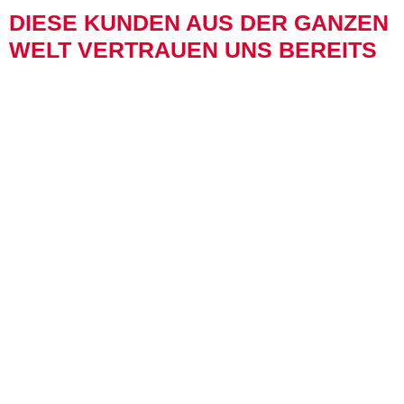
DIESE KUNDEN AUS DER GANZEN
WELT VERTRAUEN UNS BEREITS