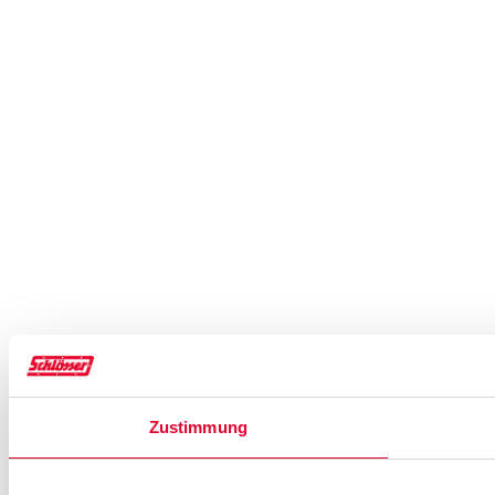
Zustimmung