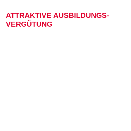
ATTRAKTIVE AUSBILDUNGS­
VERGÜTUNG