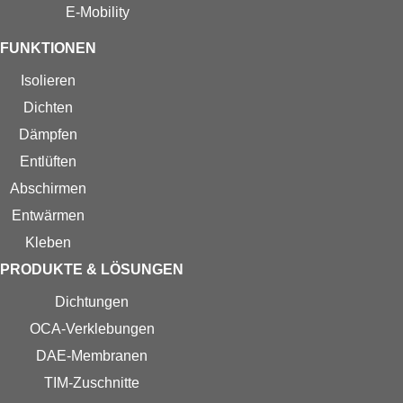
E-Mobility
FUNKTIONEN
Isolieren
Dichten
Dämpfen
Entlüften
Abschirmen
Entwärmen
Kleben
PRODUKTE & LÖSUNGEN
Dichtungen
OCA-Verklebungen
DAE-Membranen
TIM-Zuschnitte