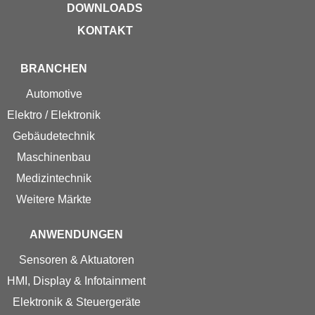
DOWNLOADS
KONTAKT
BRANCHEN
Automotive
Elektro / Elektronik
Gebäudetechnik
Maschinenbau
Medizintechnik
Weitere Märkte
ANWENDUNGEN
Sensoren & Aktuatoren
HMI, Display & Infotainment
Elektronik & Steuergeräte