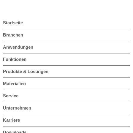
Startseite
Branchen
Anwendungen
Funktionen
Produkte & Lösungen
Materialien
Service
Unternehmen
Karriere
Downloads