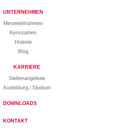
UNTERNEHMEN
Messe­teilnahmen
Kennzahlen
Historie
Blog
KARRIERE
Stellenangebote
Ausbildung / Studium
DOWNLOADS
KONTAKT