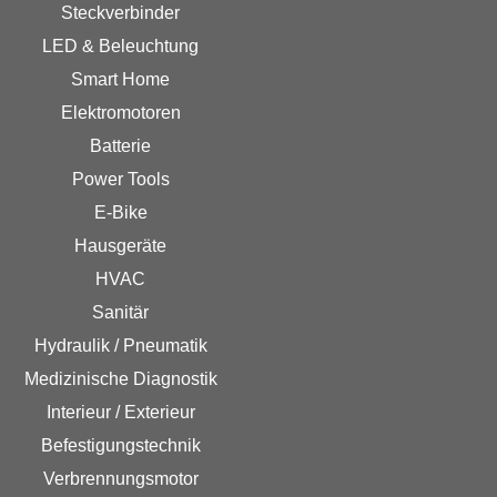
Steckverbinder
LED & Beleuchtung
Smart Home
Elektromotoren
Batterie
Power Tools
E-Bike
Hausgeräte
HVAC
Sanitär
Hydraulik / Pneumatik
Medizinische Diagnostik
Interieur / Exterieur
Befestigungstechnik
Verbrennungsmotor