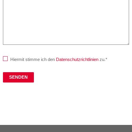
Hiermit stimme ich den
Datenschutzrichtlinien
zu.*