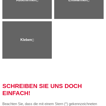
Kleben
SCHREIBEN SIE UNS DOCH
EINFACH!
Beachten Sie, dass die mit einem Stern (*) gekennzeichneten