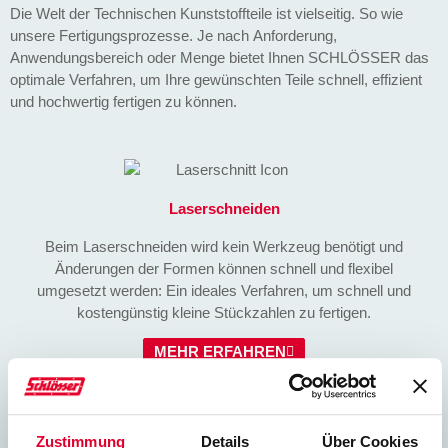
Die Welt der Technischen Kunststoffteile ist vielseitig. So wie
unsere Fertigungsprozesse. Je nach Anforderung,
Anwendungsbereich oder Menge bietet Ihnen SCHLÖSSER das
optimale Verfahren, um Ihre gewünschten Teile schnell, effizient
und hochwertig fertigen zu können.
Laserschneiden
Beim Laserschneiden wird kein Werkzeug benötigt und
Änderungen der Formen können schnell und flexibel
umgesetzt werden: Ein ideales Verfahren, um schnell und
kostengünstig kleine Stückzahlen zu fertigen.
MEHR ERFAHREN
Zustimmung
Details
Über Cookies