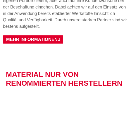
eigenen Portfolio liefern, aber auch auf Ihre Kundenwünsche bei
der Beschaffung eingehen. Dabei achten wir auf den Einsatz von
in der Anwendung bereits etablierter Werkstoffe hinsichtlich
Qualität und Verfügbarkeit. Durch unsere starken Partner sind wir
bestens aufgestellt.
MEHR INFORMATIONEN
MATERIAL NUR VON
RENOMMIERTEN HERSTELLERN