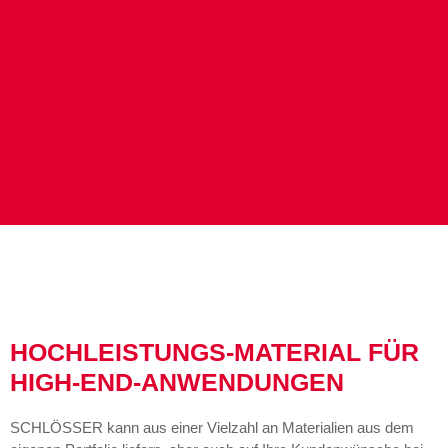
HOCHLEISTUNGS-MATERIAL FÜR
HIGH-END-ANWENDUNGEN
SCHLÖSSER kann aus einer Vielzahl an Materialien aus dem