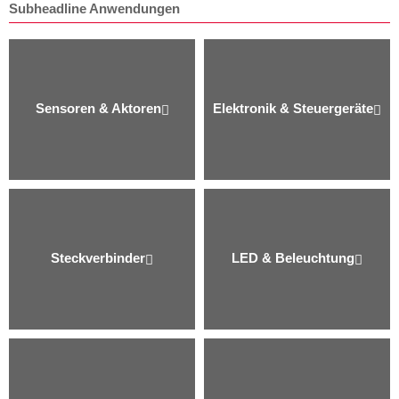
Subheadline Anwendungen
Sensoren & Aktoren
Elektronik & Steuergeräte
Steckverbinder
LED & Beleuchtung