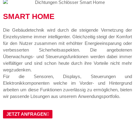
SMART HOME
Die Gebäudetechnik wird durch die steigende Vernetzung der
Einzelsysteme immer intelligenter. Gleichzeitig steigt der Komfort
für den Nutzer zusammen mit erhöhter Energieeinsparung oder
verbesserten Sicherheitsaspekten. Die angebotenen
Überwachungs- und Steuerungsfunktionen werden dabei immer
vielfältiger und sind schon heute durch ihre Vorteile nicht mehr
wegzudenken.
Für die Sensoren, Displays, Steuerungen und
Elektronikkomponenten welche im Vorder- und Hintergrund
arbeiten um diese Funktionen zuverlässig zu ermöglichen, bieten
wir passende Lösungen aus unserem Anwendungsportfolio.
JETZT ANFRAGEN