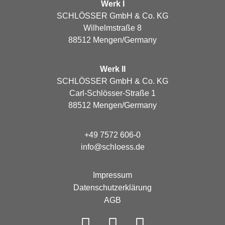
Werk I
SCHLÖSSER GmbH & Co. KG
Wilhelmstraße 8
88512 Mengen/Germany
Werk II
SCHLÖSSER GmbH & Co. KG
Carl-Schlösser-Straße 1
88512 Mengen/Germany
+49 7572 606-0
info@schloess.de
Impressum
Datenschutzerklärung
AGB