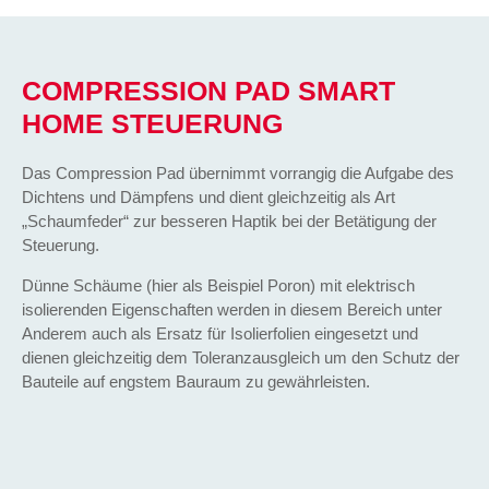
COMPRESSION PAD SMART
HOME STEUERUNG
Das Compression Pad übernimmt vorrangig die Aufgabe des
Dichtens und Dämpfens und dient gleichzeitig als Art
„Schaumfeder“ zur besseren Haptik bei der Betätigung der
Steuerung.
Dünne Schäume (hier als Beispiel Poron) mit elektrisch
isolierenden Eigenschaften werden in diesem Bereich unter
Anderem auch als Ersatz für Isolierfolien eingesetzt und
dienen gleichzeitig dem Toleranzausgleich um den Schutz der
Bauteile auf engstem Bauraum zu gewährleisten.