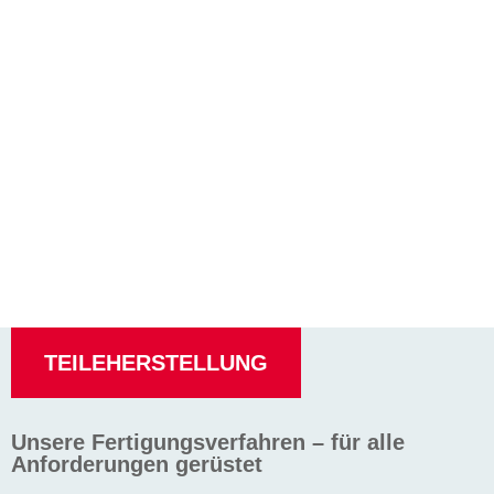
TEILEHERSTELLUNG
Unsere Fertigungsverfahren – für alle
Anforderungen gerüstet