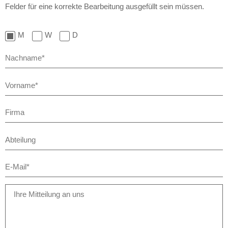
Felder für eine korrekte Bearbeitung ausgefüllt sein müssen.
M
W
D