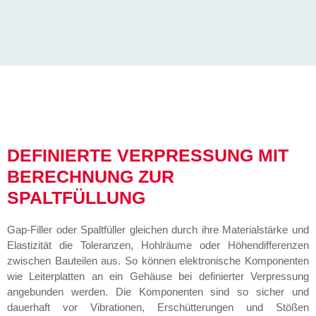
DEFINIERTE VERPRESSUNG MIT
BERECHNUNG ZUR
SPALTFÜLLUNG
Gap-Filler oder Spaltfüller gleichen durch ihre Materialstärke und
Elastizität die Toleranzen, Hohlräume oder Höhendifferenzen
zwischen Bauteilen aus. So können elektronische Komponenten
wie Leiterplatten an ein Gehäuse bei definierter Verpressung
angebunden werden. Die Komponenten sind so sicher und
dauerhaft vor Vibrationen, Erschütterungen und Stößen