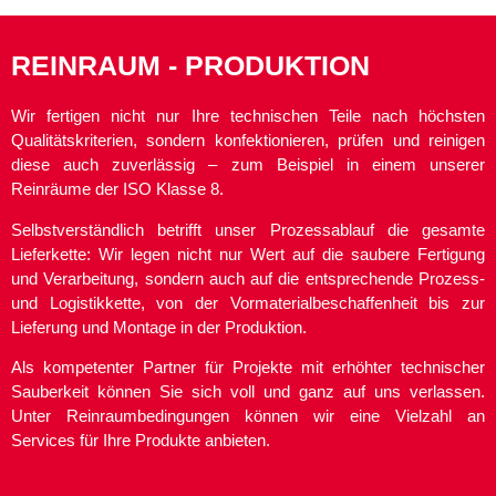
REINRAUM - PRODUKTION
Wir fertigen nicht nur Ihre technischen Teile nach höchsten
Qualitätskriterien, sondern konfektionieren, prüfen und reinigen
diese auch zuverlässig – zum Beispiel in einem unserer
Reinräume der ISO Klasse 8.
Selbstverständlich betrifft unser Prozessablauf die gesamte
Lieferkette: Wir legen nicht nur Wert auf die saubere Fertigung
und Verarbeitung, sondern auch auf die entsprechende Prozess-
und Logistikkette, von der Vormaterialbeschaffenheit bis zur
Lieferung und Montage in der Produktion.
Als kompetenter Partner für Projekte mit erhöhter technischer
Sauberkeit können Sie sich voll und ganz auf uns verlassen.
Unter Reinraumbedingungen können wir eine Vielzahl an
Services für Ihre Produkte anbieten.