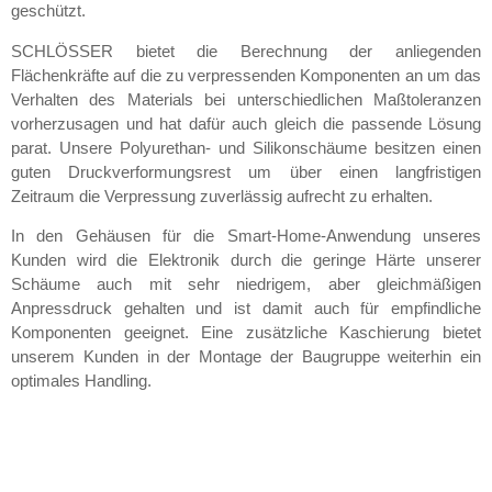
geschützt.
SCHLÖSSER bietet die Berechnung der anliegenden
Flächenkräfte auf die zu verpressenden Komponenten an um das
Verhalten des Materials bei unterschiedlichen Maßtoleranzen
vorherzusagen und hat dafür auch gleich die passende Lösung
parat. Unsere Polyurethan- und Silikonschäume besitzen einen
guten Druckverformungsrest um über einen langfristigen
Zeitraum die Verpressung zuverlässig aufrecht zu erhalten.
In den Gehäusen für die Smart-Home-Anwendung unseres
Kunden wird die Elektronik durch die geringe Härte unserer
Schäume auch mit sehr niedrigem, aber gleichmäßigen
Anpressdruck gehalten und ist damit auch für empfindliche
Komponenten geeignet. Eine zusätzliche Kaschierung bietet
unserem Kunden in der Montage der Baugruppe weiterhin ein
optimales Handling.