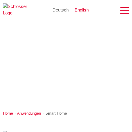
Deutsch
English
Home
»
Anwendungen
»
Smart Home